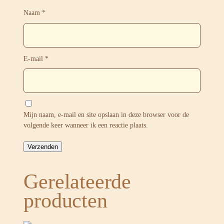
Naam
*
E-mail
*
Mijn naam, e-mail en site opslaan in deze browser voor de
volgende keer wanneer ik een reactie plaats.
Gerelateerde
producten