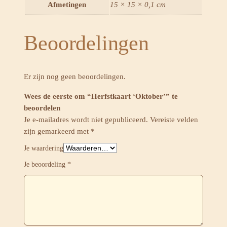
Afmetingen
15 × 15 × 0,1 cm
Beoordelingen
Er zijn nog geen beoordelingen.
Wees de eerste om “Herfstkaart ‘Oktober’” te
beoordelen
Je e-mailadres wordt niet gepubliceerd.
Vereiste velden
zijn gemarkeerd met
*
Je waardering
Je beoordeling
*