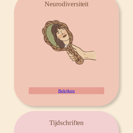
Neurodiversiteit
Bekijken
Tijdschriften