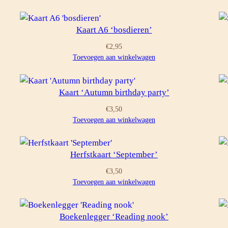
Kaart A6 ‘bosdieren’
€
2,95
Toevoegen aan winkelwagen
Kaart ‘Autumn birthday party’
€
3,50
Toevoegen aan winkelwagen
Herfstkaart ‘September’
€
3,50
Toevoegen aan winkelwagen
Boekenlegger ‘Reading nook’