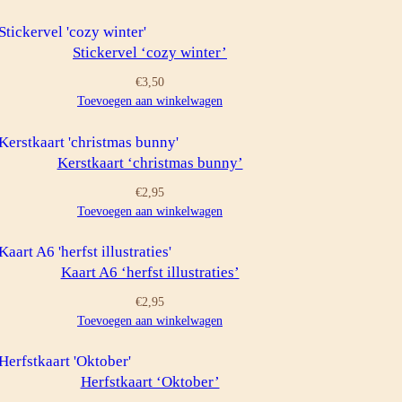
Stickervel ‘cozy winter’
€
3,50
Toevoegen aan winkelwagen
Kerstkaart ‘christmas bunny’
€
2,95
Toevoegen aan winkelwagen
Kaart A6 ‘herfst illustraties’
€
2,95
Toevoegen aan winkelwagen
Herfstkaart ‘Oktober’