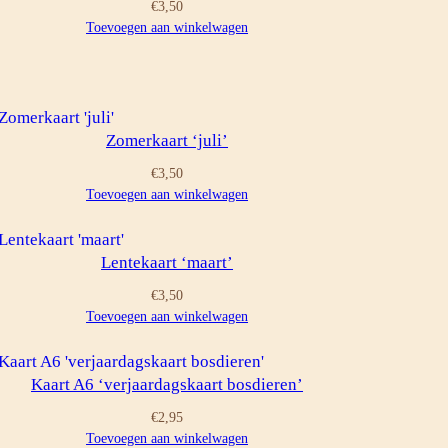
€
3,50
Toevoegen aan winkelwagen
Zomerkaart ‘juli’
€
3,50
Toevoegen aan winkelwagen
Lentekaart ‘maart’
€
3,50
Toevoegen aan winkelwagen
Kaart A6 ‘verjaardagskaart bosdieren’
€
2,95
Toevoegen aan winkelwagen