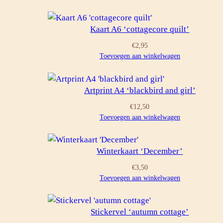
Kaart A6 ‘cottagecore quilt’
€
2,95
Toevoegen aan winkelwagen
Artprint A4 ‘blackbird and girl’
€
12,50
Toevoegen aan winkelwagen
Winterkaart ‘December’
€
3,50
Toevoegen aan winkelwagen
Stickervel ‘autumn cottage’