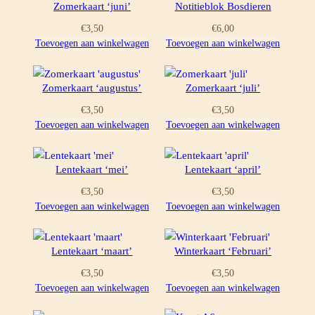
Zomerkaart ‘juni’
Notitieblok Bosdieren
€
3,50
€
6,00
Toevoegen aan winkelwagen
Toevoegen aan winkelwagen
Zomerkaart ‘augustus’
Zomerkaart ‘juli’
€
3,50
€
3,50
Toevoegen aan winkelwagen
Toevoegen aan winkelwagen
Lentekaart ‘mei’
Lentekaart ‘april’
€
3,50
€
3,50
Toevoegen aan winkelwagen
Toevoegen aan winkelwagen
Lentekaart ‘maart’
Winterkaart ‘Februari’
€
3,50
€
3,50
Toevoegen aan winkelwagen
Toevoegen aan winkelwagen