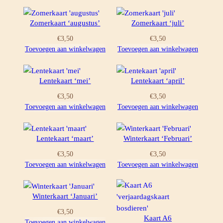
Zomerkaart ‘augustus’
Zomerkaart ‘juli’
€
3,50
€
3,50
Toevoegen aan winkelwagen
Toevoegen aan winkelwagen
Lentekaart ‘mei’
Lentekaart ‘april’
€
3,50
€
3,50
Toevoegen aan winkelwagen
Toevoegen aan winkelwagen
Lentekaart ‘maart’
Winterkaart ‘Februari’
€
3,50
€
3,50
Toevoegen aan winkelwagen
Toevoegen aan winkelwagen
Winterkaart ‘Januari’
€
3,50
Kaart A6
Toevoegen aan winkelwagen