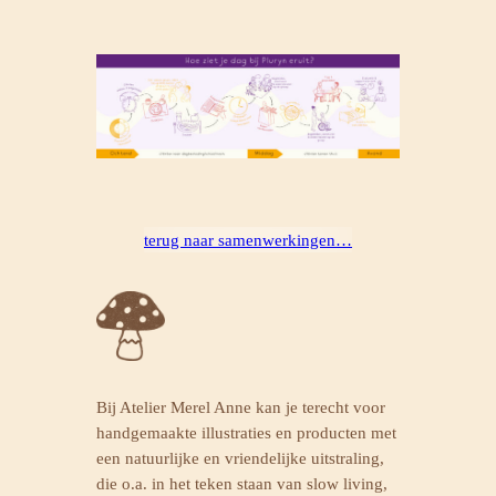
terug naar samenwerkingen…
Bij Atelier Merel Anne kan je terecht voor
handgemaakte illustraties en producten met
een natuurlijke en vriendelijke uitstraling,
die o.a. in het teken staan van slow living,