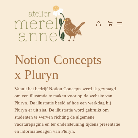
Ga
naar
de
inhoud
Notion Concepts
x Pluryn
Vanuit het bedrijf Notion Concepts werd ik gevraagd
om een illustratie te maken voor op de website van
Pluryn. De illustratie beeld af hoe een werkdag bij
Pluryn er uit ziet. De illustratie word gebruikt om
studenten te werven richting de algemene
vacaturepagina en ter ondersteuning tijdens presentatie
en informatiedagen van Pluryn.